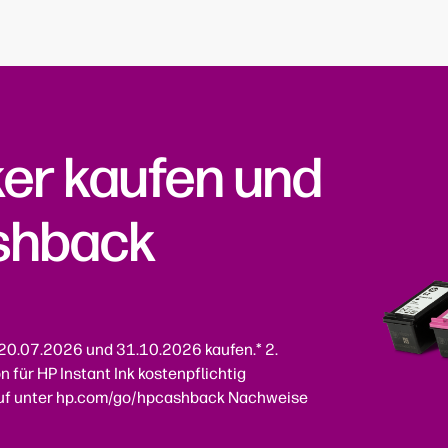
ker kaufen und
ashback
20.07.2026 und 31.10.2026 kaufen.* 2.
 für HP Instant Ink kostenpflichtig
rkauf unter hp.com/go/hpcashback Nachweise