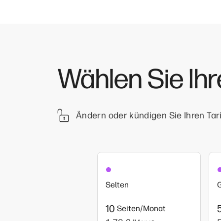
Wählen Sie Ihr
Ändern oder kündigen Sie Ihren Tari
Selten
G
10
Seiten/Monat