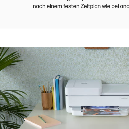
nach einem festen Zeitplan wie bei and