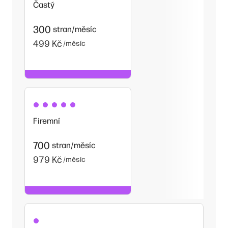
Častý
300
stran/měsíc
499 Kč
/měsíc
Firemní
700
stran/měsíc
979 Kč
/měsíc