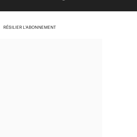
RÉSILIER L’ABONNEMENT