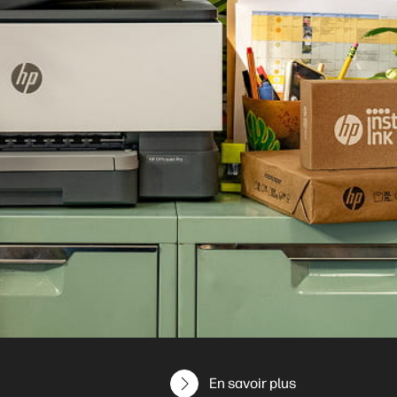
En savoir plus