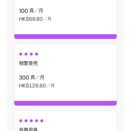
100
頁／月
HK$69.80
／月
頻繁使用
300
頁／月
HK$128.80
／月
商務用量