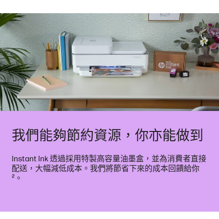
我們能夠節約資源，你亦能做到
Instant Ink 透過採用特製高容量油墨盒，並為消費者直接
配送，大幅減低成本。我們將節省下來的成本回饋給你
²
。