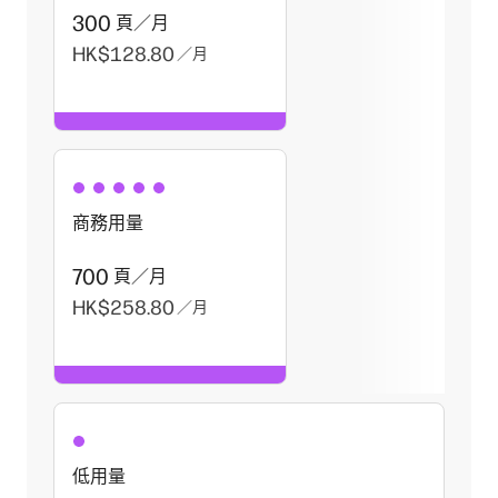
300
頁／月
HK$128.80
／月
商務用量
700
頁／月
HK$258.80
／月
低用量