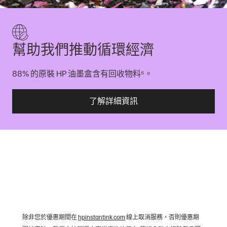
幫助我們推動循環經濟
⁶
88% 的原裝 HP 油墨盒含有回收物料
。
了解詳細資訊
除非您於優惠期間在
hpinstantink.com
線上取消服務，否則優惠期