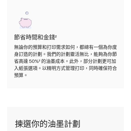
節省時間和金錢
²
無論你的預算和打印需求如何，都總有一個為你度
身訂造的計劃。我們的計劃靈活無比，能夠為你節
省高達 50%
²
的油墨成本。此外，部分計劃更可加
入紙張選項。以精明方式管理打印，同時確保符合
預算。
揀選你的油墨計劃