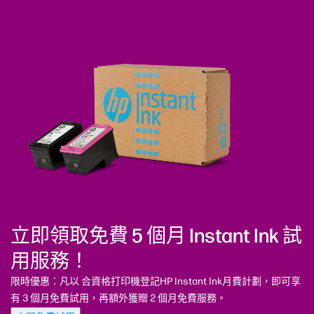
立即領取免費 5 個月 Instant Ink 試
用服務！
限時優惠：凡以 合資格打印機登記HP Instant Ink月費計劃，即可享
有 3 個月免費試用，再額外獲贈 2 個月免費服務。