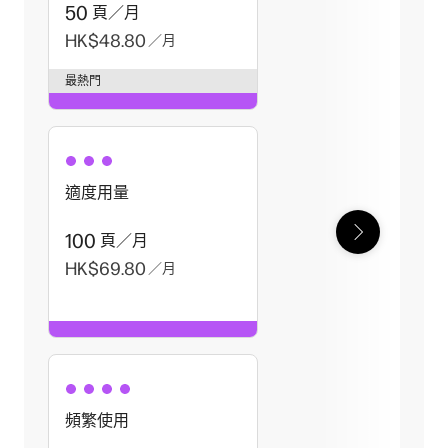
50
頁／月
HK$48.80
／月
最熱門
適度用量
100
頁／月
HK$69.80
／月
頻繁使用