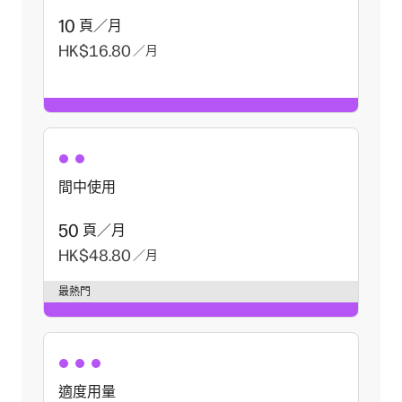
10
頁／月
HK$16.80
／月
間中使用
50
頁／月
HK$48.80
／月
最熱門
適度用量