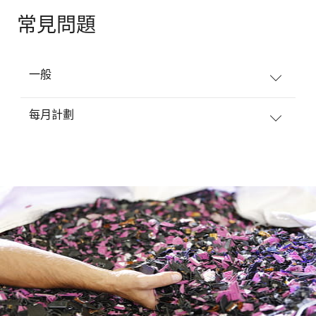
常見問題
一般
每月計劃