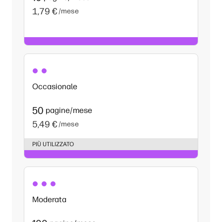
1,79 €
/mese
Occasionale
50
pagine/mese
5,49 €
/mese
PIÙ UTILIZZATO
Moderata