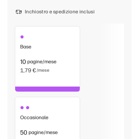
Inchiostro e spedizione inclusi
Base
10
pagine/mese
1,79 €
/mese
Occasionale
50
pagine/mese