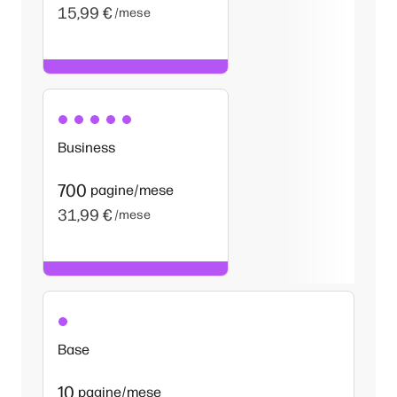
15,99 €
/mese
Business
700
pagine/mese
31,99 €
/mese
Base
10
pagine/mese