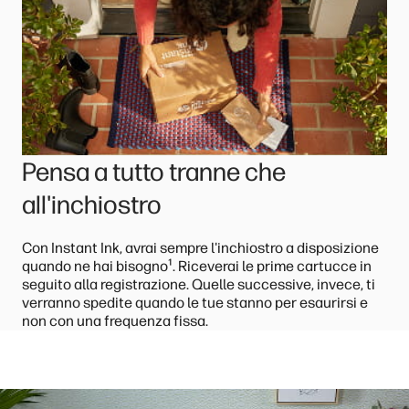
Pensa a tutto tranne che
all'inchiostro
Con Instant Ink, avrai sempre l'inchiostro a disposizione
¹
quando ne hai bisogno
. Riceverai le prime cartucce in
seguito alla registrazione. Quelle successive, invece, ti
verranno spedite quando le tue stanno per esaurirsi e
non con una frequenza fissa.