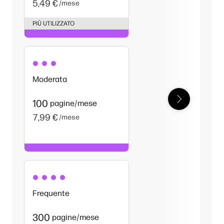
5,49 €
/mese
PIÙ UTILIZZATO
Moderata
100
pagine/mese
7,99 €
/mese
Frequente
300
pagine/mese