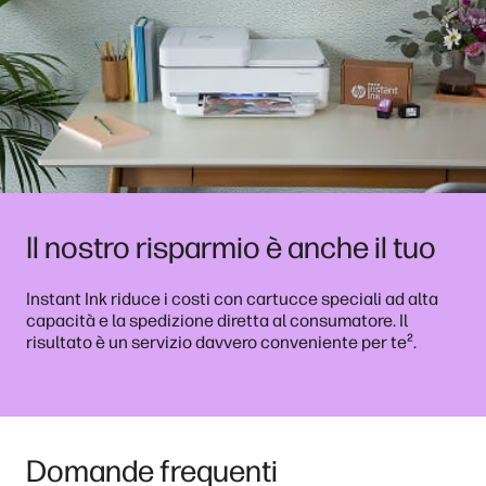
Il nostro risparmio è anche il tuo
Instant Ink riduce i costi con cartucce speciali ad alta
capacità e la spedizione diretta al consumatore. Il
²
risultato è un servizio davvero conveniente per te
.
Domande frequenti